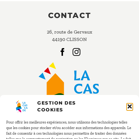
CONTACT
26, route de Gervaux
44190 CLISSON
GESTION DES
COOKIES
Pour offrir les meilleures expériences, nous utilisons des technologies telles
que les cookies pour stocker et/ou accéder aux informations des appareils. Le
fait de consentir à ces technologies nous permettra de traiter des données
RÉSERVATION