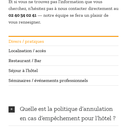
Et si vous ne trouvez pas l’information que vous
cherchez, n’hésitez pas à nous contacter directement au
02 40 54 02 41
— notre équipe se fera un plaisir de
vous renseigner.
Divers / pratiques
Localisation / accès
Restaurant / Bar
Séjour à l’hôtel
Séminaires / événements professionnels
Quelle est la politique d’annulation
en cas d’empêchement pour l’hôtel ?