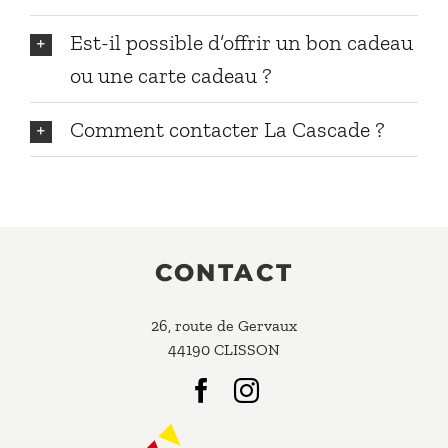
Est-il possible d’offrir un bon cadeau
ou une carte cadeau ?
Comment contacter La Cascade ?
CONTACT
26, route de Gervaux
44190 CLISSON