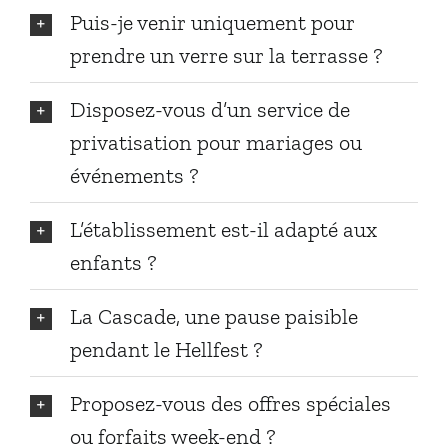
Puis-je venir uniquement pour
prendre un verre sur la terrasse ?
Disposez-vous d’un service de
privatisation pour mariages ou
événements ?
L’établissement est-il adapté aux
enfants ?
La Cascade, une pause paisible
pendant le Hellfest ?
Proposez-vous des offres spéciales
ou forfaits week-end ?