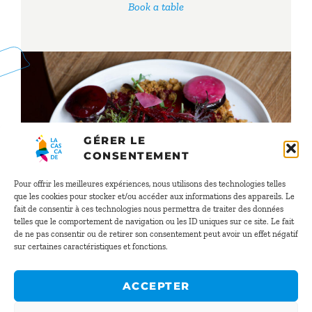
Book a table
GÉRER LE
CONSENTEMENT
Pour offrir les meilleures expériences, nous utilisons des technologies telles
que les cookies pour stocker et/ou accéder aux informations des appareils. Le
fait de consentir à ces technologies nous permettra de traiter des données
telles que le comportement de navigation ou les ID uniques sur ce site. Le fait
de ne pas consentir ou de retirer son consentement peut avoir un effet négatif
sur certaines caractéristiques et fonctions.
ACCEPTER