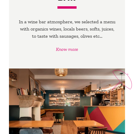
In a wine bar atmosphere, we selected a menu
with organics wines, locals beers, softs, juices,
to taste with sausages, olives etc…
Know more