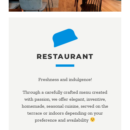
RESTAURANT
Freshness and indulgence!
Through a carefully crafted menu created
with passion, we offer elegant, inventive,
homemade, seasonal cuisine, served on the
terrace or indoors depending on your
preference and availability