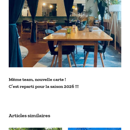
Même team, nouvelle carte !
C’est reparti pour la saison 2026 !!!
Articles similaires