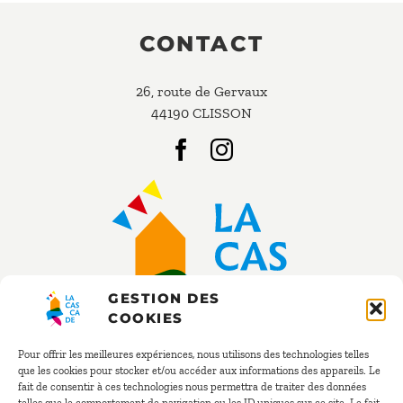
CONTACT
26, route de Gervaux
44190 CLISSON
GESTION DES
COOKIES
Pour offrir les meilleures expériences, nous utilisons des technologies telles
que les cookies pour stocker et/ou accéder aux informations des appareils. Le
fait de consentir à ces technologies nous permettra de traiter des données
RÉSERVATION