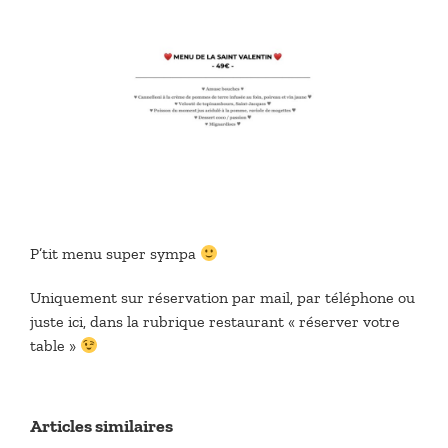
P’tit menu super sympa
Uniquement sur réservation par mail, par téléphone ou
juste ici, dans la rubrique restaurant « réserver votre
table »
Articles similaires