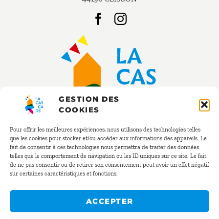
GESTION DES
COOKIES
Pour offrir les meilleures expériences, nous utilisons des technologies telles
que les cookies pour stocker et/ou accéder aux informations des appareils. Le
fait de consentir à ces technologies nous permettra de traiter des données
RÉSERVATION
telles que le comportement de navigation ou les ID uniques sur ce site. Le fait
de ne pas consentir ou de retirer son consentement peut avoir un effet négatif
sur certaines caractéristiques et fonctions.
02 40 54 02 41
resa@la-cascade.net
ACCEPTER