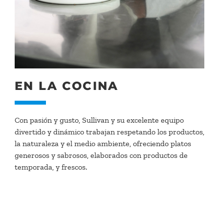
EN LA COCINA
Con pasión y gusto, Sullivan y su excelente equipo
divertido y dinámico trabajan respetando los productos,
la naturaleza y el medio ambiente, ofreciendo platos
generosos y sabrosos, elaborados con productos de
temporada, y frescos.