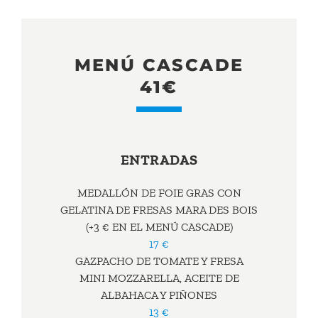
MENÚ CASCADE
41€
ENTRADAS
MEDALLÓN DE FOIE GRAS CON
GELATINA DE FRESAS MARA DES BOIS
(+3 € EN EL MENÚ CASCADE)
17 €
GAZPACHO DE TOMATE Y FRESA
MINI MOZZARELLA, ACEITE DE
ALBAHACA Y PIÑONES
13 €