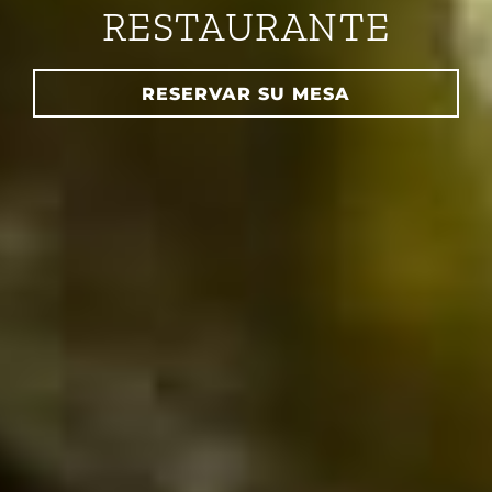
RESTAURANTE
RESERVAR SU MESA