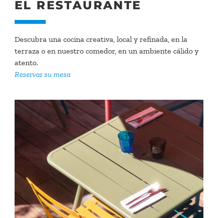
EL RESTAURANTE
Descubra una cocina creativa, local y refinada, en la
terraza o en nuestro comedor, en un ambiente cálido y
atento.
Reservar su mesa