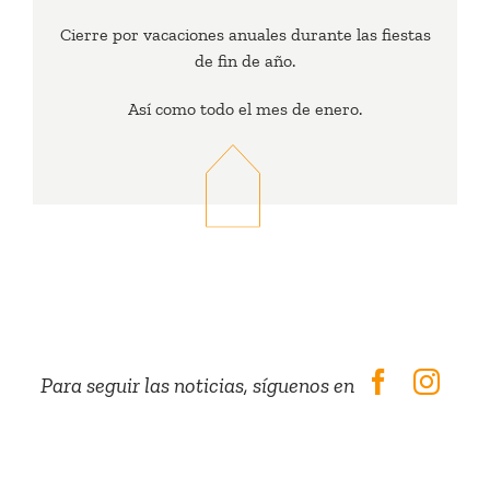
Cierre por vacaciones anuales durante las fiestas
de fin de año.
Así como todo el mes de enero.
Para seguir las noticias, síguenos en