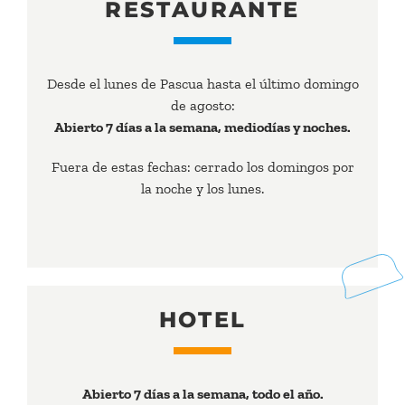
RESTAURANTE
Desde el lunes de Pascua hasta el último domingo
de agosto:
Abierto 7 días a la semana, mediodías y noches.
Fuera de estas fechas: cerrado los domingos por
la noche y los lunes.
HOTEL
Abierto 7 días a la semana, todo el año.