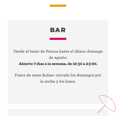
BAR
Desde el lunes de Pascua hasta el último domingo
de agosto:
Abierto 7 días a la semana, de 10:30 a 23:00.
Fuera de estas fechas: cerrado los domingos por
la noche y los lunes.