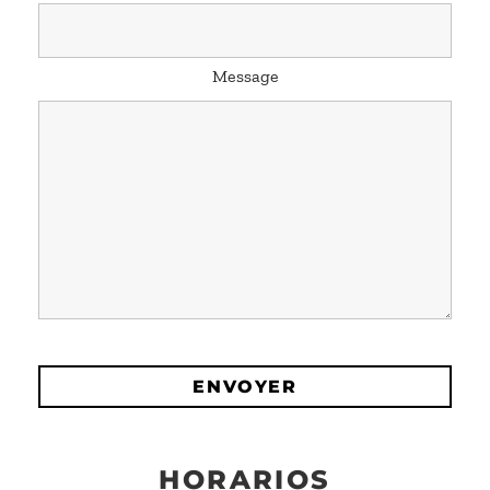
Message
HORARIOS