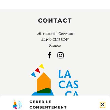
CONTACT
26, route de Gervaux
44190 CLISSON
France
GÉRER LE
CONSENTEMENT