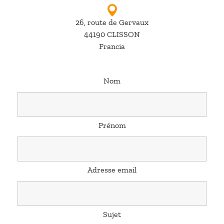
26, route de Gervaux
44190 CLISSON
Francia
Nom
Prénom
Adresse email
Sujet