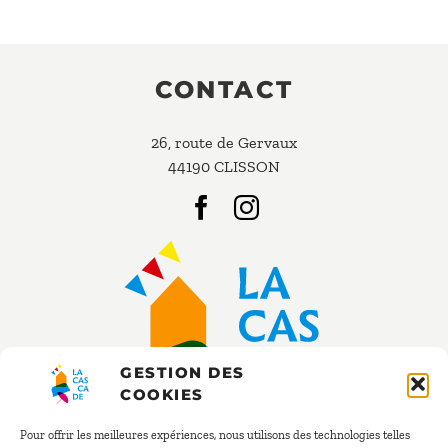
CONTACT
26, route de Gervaux
44190 CLISSON
GESTION DES
COOKIES
Pour offrir les meilleures expériences, nous utilisons des technologies telles